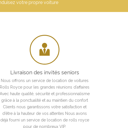
nduisez votre propre voiture

Livraison des invités seniors
Nous offrons un service de location de voitures
Rolls Royce pour les grandes réunions d’affaires
Avec haute qualité, sécurité et professionnalisme
grâce à la ponctualité et au maintien du confort
Clients nous garantissons votre satisfaction et
d’être à la hauteur de vos attentes Nous avons
déjà fourni un service de location de rolls royce
pour de nombreux VIP.