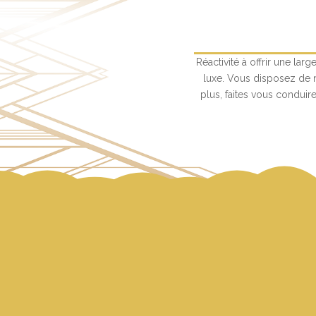
Réactivité à offrir une lar
luxe. Vous disposez de 
plus, faites vous condui