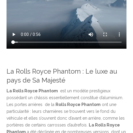
La Rolls Royce Phantom : Le luxe au
pays de Sa Majesté
La Rolls Royce Phantom
est un modèle prestigieux
possédant un châssis essentiellement constitué d’aluminium.
Les portes arrières de la
Rolls Royce Phantom
ont une
particularité : leurs charnières se trouvent vers le fond du
véhicule et elles s’ouvrent donc d’avant en arrière, comme les
portières de certains carrosses d’autrefois.
La Rolls Royce
Phantom
a été déclinée en de nombreuses versions, dont un