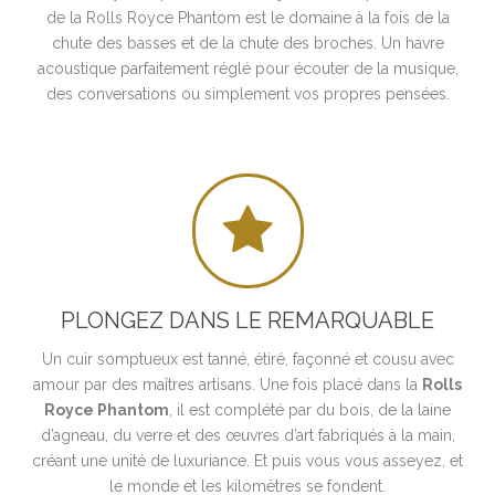
de la Rolls Royce Phantom est le domaine à la fois de la
chute des basses et de la chute des broches. Un havre
acoustique parfaitement réglé pour écouter de la musique,
des conversations ou simplement vos propres pensées.

PLONGEZ DANS LE REMARQUABLE
Un cuir somptueux est tanné, étiré, façonné et cousu avec
amour par des maîtres artisans. Une fois placé dans la
Rolls
Royce Phantom
, il est complété par du bois, de la laine
d’agneau, du verre et des œuvres d’art fabriqués à la main,
créant une unité de luxuriance. Et puis vous vous asseyez, et
le monde et les kilomètres se fondent.