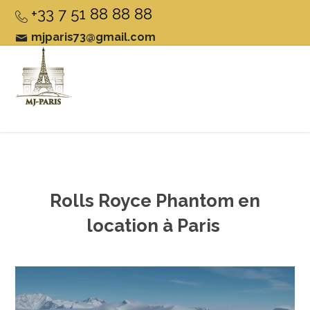
+33 7 51 88 88 88
mjparis73@gmail.com
Rolls Royce Phantom en
location à Paris