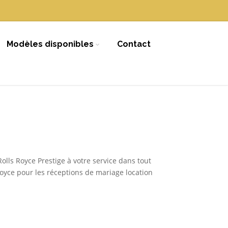
Modèles disponibles
Contact
Rolls Royce Prestige à votre service dans tout
 Royce pour les réceptions de mariage location