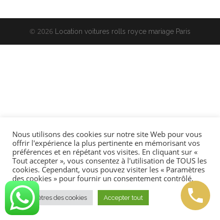
© 2026
Location voitures rolls royce mariage Paris
Nous utilisons des cookies sur notre site Web pour vous
offrir l'expérience la plus pertinente en mémorisant vos
préférences et en répétant vos visites. En cliquant sur «
Tout accepter », vous consentez à l'utilisation de TOUS les
cookies. Cependant, vous pouvez visiter les « Paramètres
des cookies » pour fournir un consentement contrôlé.
Paramètres des cookies
Accepter tout